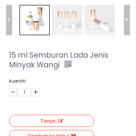
15 ml Semburan Lada Jenis
Minyak Wangi
Kuantiti:
Tanya