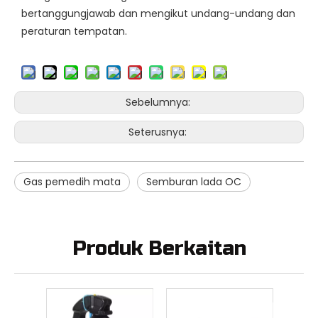
bertanggungjawab dan mengikut undang-undang dan
peraturan tempatan.
Sebelumnya:
Seterusnya:
Gas pemedih mata
Semburan lada OC
Produk Berkaitan