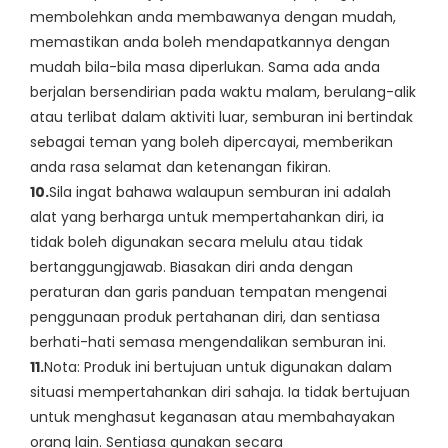
membolehkan anda membawanya dengan mudah,
memastikan anda boleh mendapatkannya dengan
mudah bila-bila masa diperlukan. Sama ada anda
berjalan bersendirian pada waktu malam, berulang-alik
atau terlibat dalam aktiviti luar, semburan ini bertindak
sebagai teman yang boleh dipercayai, memberikan
anda rasa selamat dan ketenangan fikiran.
10.
Sila ingat bahawa walaupun semburan ini adalah
alat yang berharga untuk mempertahankan diri, ia
tidak boleh digunakan secara melulu atau tidak
bertanggungjawab. Biasakan diri anda dengan
peraturan dan garis panduan tempatan mengenai
penggunaan produk pertahanan diri, dan sentiasa
berhati-hati semasa mengendalikan semburan ini.
11.
Nota: Produk ini bertujuan untuk digunakan dalam
situasi mempertahankan diri sahaja. Ia tidak bertujuan
untuk menghasut keganasan atau membahayakan
orang lain. Sentiasa gunakan secara