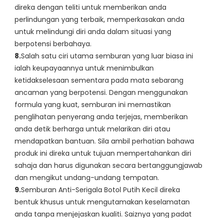
direka dengan teliti untuk memberikan anda
perlindungan yang terbaik, memperkasakan anda
untuk melindungi diri anda dalam situasi yang
berpotensi berbahaya.
8.
Salah satu ciri utama semburan yang luar biasa ini
ialah keupayaannya untuk menimbulkan
ketidakselesaan sementara pada mata sebarang
ancaman yang berpotensi. Dengan menggunakan
formula yang kuat, semburan ini memastikan
penglihatan penyerang anda terjejas, memberikan
anda detik berharga untuk melarikan diri atau
mendapatkan bantuan. Sila ambil perhatian bahawa
produk ini direka untuk tujuan mempertahankan diri
sahaja dan harus digunakan secara bertanggungjawab
dan mengikut undang-undang tempatan.
9.
Semburan Anti-Serigala Botol Putih Kecil direka
bentuk khusus untuk mengutamakan keselamatan
anda tanpa menjejaskan kualiti. Saiznya yang padat