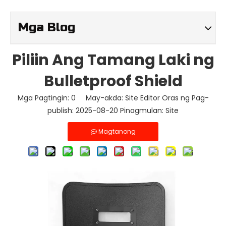
Mga Blog
Piliin Ang Tamang Laki ng
Bulletproof Shield
Mga Pagtingin:
0
May-akda: Site Editor Oras ng Pag-
publish: 2025-08-20 Pinagmulan:
Site
Magtanong