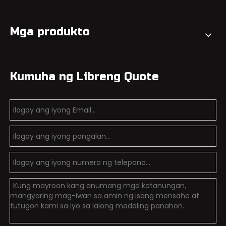
Mga produkto
Kumuha ng Libreng Quote