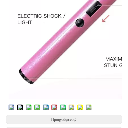
Προηγούμενος: