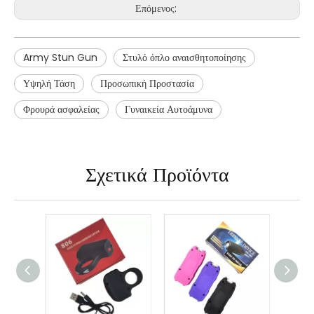
Επόμενος:
Army Stun Gun
Στυλό όπλο αναισθητοποίησης
Υψηλή Τάση
Προσωπική Προστασία
Φρουρά ασφαλείας
Γυναικεία Αυτοάμυνα
Σχετικά Προϊόντα