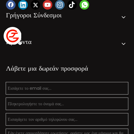
Γρήγοροι Σύνδεσμοι
Προϊόντα
Λάβετε μια δωρεάν προσφορά