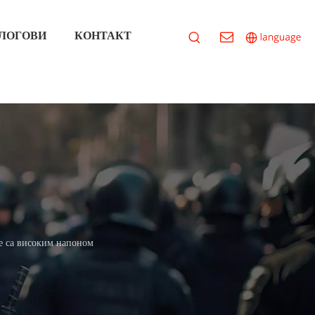
ЛОГОВИ
КОНТАКТ
 са високим напоном